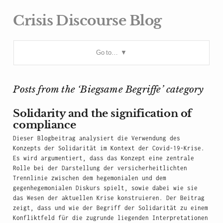
Crisis Discourse Blog
Go to…
Posts from the ‘Biegsame Begriffe’ category
Solidarity and the signification of
compliance
Dieser Blogbeitrag analysiert die Verwendung des
Konzepts der Solidarität im Kontext der Covid-19-Krise.
Es wird argumentiert, dass das Konzept eine zentrale
Rolle bei der Darstellung der versicherheitlichten
Trennlinie zwischen dem hegemonialen und dem
gegenhegemonialen Diskurs spielt, sowie dabei wie sie
das Wesen der aktuellen Krise konstruieren. Der Beitrag
zeigt, dass und wie der Begriff der Solidarität zu einem
Konfliktfeld für die zugrunde liegenden Interpretationen