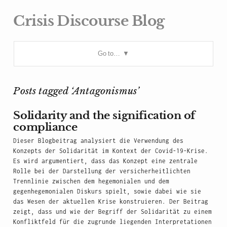
Crisis Discourse Blog
Go to…
Posts tagged ‘Antagonismus’
Solidarity and the signification of
compliance
Dieser Blogbeitrag analysiert die Verwendung des
Konzepts der Solidarität im Kontext der Covid-19-Krise.
Es wird argumentiert, dass das Konzept eine zentrale
Rolle bei der Darstellung der versicherheitlichten
Trennlinie zwischen dem hegemonialen und dem
gegenhegemonialen Diskurs spielt, sowie dabei wie sie
das Wesen der aktuellen Krise konstruieren. Der Beitrag
zeigt, dass und wie der Begriff der Solidarität zu einem
Konfliktfeld für die zugrunde liegenden Interpretationen